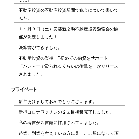
不動産投資の不動産投資新聞で税金について書いて
みた。
１１月３日（土）安藤新之助不動産投資勉強会の開
催が決定しました！
決算書ができました。
不動産投資の楽待 ”初めての融資をサポート”
「ハンマーで殴られるくらいの衝撃を」がリリース
されました。
プライベート
新年あけましておめでとうございます。
新型コロナワクチンの２回目接種完了しました。
私の著書が図書館に採用されていました。
起業、副業を考えている方に是非、ご覧になって頂