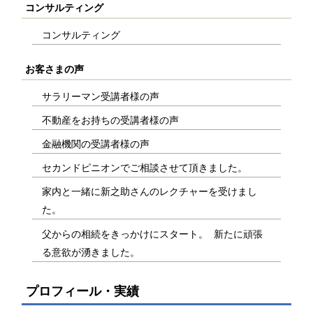
コンサルティング
コンサルティング
お客さまの声
サラリーマン受講者様の声
不動産をお持ちの受講者様の声
金融機関の受講者様の声
セカンドピニオンでご相談させて頂きました。
家内と一緒に新之助さんのレクチャーを受けまし
た。
父からの相続をきっかけにスタート。 新たに頑張
る意欲が湧きました。
プロフィール・実績