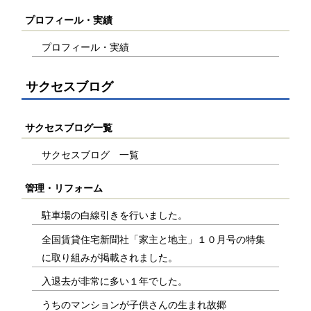
プロフィール・実績
プロフィール・実績
サクセスブログ
サクセスブログ一覧
サクセスブログ 一覧
管理・リフォーム
駐車場の白線引きを行いました。
全国賃貸住宅新聞社「家主と地主」１０月号の特集
に取り組みが掲載されました。
入退去が非常に多い１年でした。
うちのマンションが子供さんの生まれ故郷