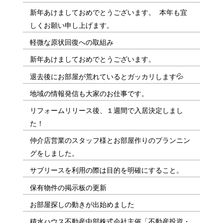
新年あけましておめでとうございます。 本年も宜
しくお願い申し上げます。
軽微な原状回復への取組み
新年あけましておめでとうございます。
退去後にお部屋が荒れているとガッカリします💦
地域の情報発信も大家のお仕事です。
リフォームリリース後、１週間で入居決定しまし
た！
仲介店営業のスタッフ様とお部屋作りのプランニン
グをしました。
サブリースを利用の際は目的を明確にすること。
保有物件の掲示板の更新
お部屋探しの動きが出始めました
積水ハウス不動産中部株式会社主催「不動産投資・