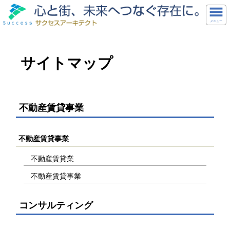
メニュー
サイトマップ
不動産賃貸事業
不動産賃貸事業
不動産賃貸業
不動産賃貸事業
コンサルティング