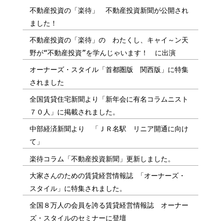
不動産投資の「楽待」 不動産投資新聞が公開され
ました！
不動産投資の「楽待」の わたくし、キャイ～ン天
野が“不動産投資”を学んじゃいます！ に出演
オーナーズ・スタイル「首都圏版 関西版」に特集
されました
全国賃貸住宅新聞より「新年会に有名コラムニスト
７０人」に掲載されました。
中部経済新聞より 「ＪＲ名駅 リニア開通に向け
て」
楽待コラム「不動産投資新聞」更新しました。
大家さんのための賃貸経営情報誌 「オーナーズ・
スタイル」に特集されました。
全国８万人の会員を誇る賃貸経営情報誌 オーナー
ズ・スタイルのセミナーに登壇