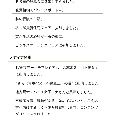
ＰＲ塾の懇親会に参加してきました。
観葉植物でパワースポットを。
私の普段の生活。
名古屋賃貸住宅フェアに参加しました。
貧乏生活の経験が一番の糧に。
ビジネスマッチングフェアに参加しました。
メディア関連
TV東京モーサテプレミアム「六本木３丁目不動産」
に出演しました。
”さらば青春の光 不動産王への道”に出演しました
地方局ナンバー１女子アナさんと共演しました。
不動産投資に興味がある、始めてみたいとお考えの
方へ向けて新しく不動産投資初心者向けコンテンツ
がリリースされました。