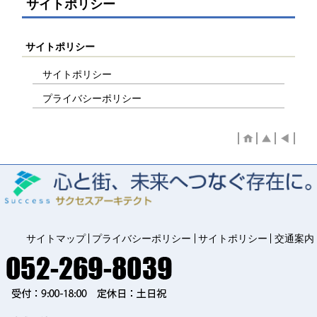
サイトポリシー
サイトポリシー
サイトポリシー
プライバシーポリシー
サイトマップ
プライバシーポリシー
サイトポリシー
交通案内