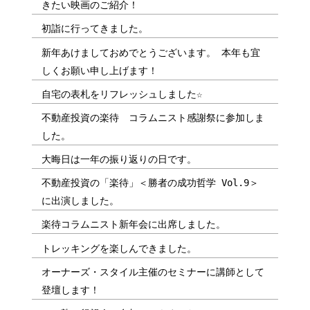
きたい映画のご紹介！
初詣に行ってきました。
新年あけましておめでとうございます。 本年も宜
しくお願い申し上げます！
自宅の表札をリフレッシュしました☆
不動産投資の楽待 コラムニスト感謝祭に参加しま
した。
大晦日は一年の振り返りの日です。
不動産投資の「楽待」＜勝者の成功哲学 Vol.9＞
に出演しました。
楽待コラムニスト新年会に出席しました。
トレッキングを楽しんできました。
オーナーズ・スタイル主催のセミナーに講師として
登壇します！