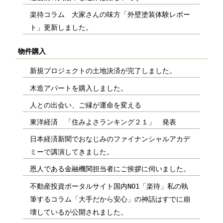
楽待コラム 大家さんの味方「外壁塗装体験レポー
ト」更新しました。
物件購入
新規プロジェクトの土地決済が完了しました。
木造アパートを購入しました。
人との出会い、ご縁が運命を変える
東洋経済 「住みよさランキング２１」 発表
日本経済新聞でおなじみのファイナンシャルアカデ
ミーで講演してきました。
恩人である金融機関担当者にご挨拶に伺いました。
不動産投資ポータルサイト国内NO1「楽待」私の執
筆するコラム「大手だから安心」の神話はすでに崩
壊しているが公開されました。